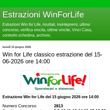
Estrazioni WinForLife
Estrazioni Win for Life, risultati, montepremi, ultimo
concorso, verifica vincita, ultime vincite, Vinci Casa,
controllo schedina, archivio.
lunedì 15 giugno 2026
Win for Life classico estrazione del 15-
06-2026 ore 14:00
Estrazione Win for Life del
15 giugno 2026 ore 14:00
Numero Concorso:
2813