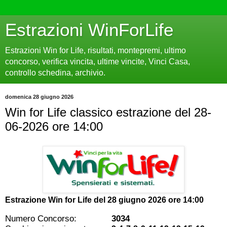
Estrazioni WinForLife
Estrazioni Win for Life, risultati, montepremi, ultimo
concorso, verifica vincita, ultime vincite, Vinci Casa,
controllo schedina, archivio.
domenica 28 giugno 2026
Win for Life classico estrazione del 28-
06-2026 ore 14:00
Estrazione Win for Life del
28 giugno 2026 ore 14:00
Numero Concorso:
3034