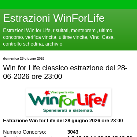
Estrazioni WinForLife
Estrazioni Win for Life, risultati, montepremi, ultimo
concorso, verifica vincita, ultime vincite, Vinci Casa,
controllo schedina, archivio.
domenica 28 giugno 2026
Win for Life classico estrazione del 28-
06-2026 ore 23:00
Estrazione Win for Life del
28 giugno 2026 ore 23:00
Numero Concorso:
3043