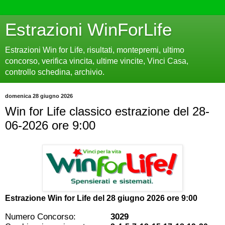
Estrazioni WinForLife
Estrazioni Win for Life, risultati, montepremi, ultimo
concorso, verifica vincita, ultime vincite, Vinci Casa,
controllo schedina, archivio.
domenica 28 giugno 2026
Win for Life classico estrazione del 28-
06-2026 ore 9:00
Estrazione Win for Life del
28 giugno 2026 ore 9:00
Numero Concorso:
3029