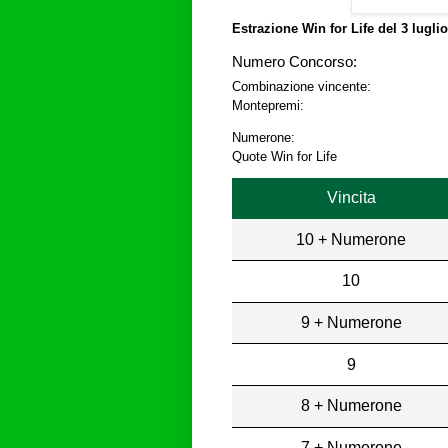
Estrazione Win for Life del
3 lugli
Numero Concorso:
Combinazione vincente:
Montepremi:
Numerone:
Quote Win for Life
Vincita
10 + Numerone
10
9 + Numerone
9
8 + Numerone
7 + Numerone