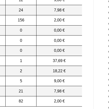
24
7,98 €
156
2,00 €
0
0,00 €
0
0,00 €
0
0,00 €
1
37,69 €
2
18,22 €
5
9,00 €
21
7,98 €
82
2,00 €