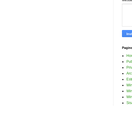
Mess
Pagin
Ho
Pub
Pri
Arc
Est
Win
Win
Win
Sis