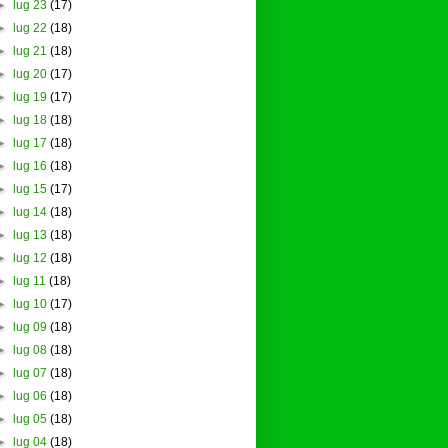
►
lug 23
(17)
►
lug 22
(18)
►
lug 21
(18)
►
lug 20
(17)
►
lug 19
(17)
►
lug 18
(18)
►
lug 17
(18)
►
lug 16
(18)
►
lug 15
(17)
►
lug 14
(18)
►
lug 13
(18)
►
lug 12
(18)
►
lug 11
(18)
►
lug 10
(17)
►
lug 09
(18)
►
lug 08
(18)
►
lug 07
(18)
►
lug 06
(18)
►
lug 05
(18)
►
lug 04
(18)