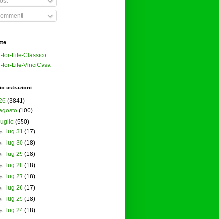
ost
ommenti
tte
-for-Life-Classico
-for-Life-VinciCasa
io estrazioni
26
(3841)
agosto
(106)
luglio
(550)
►
lug 31
(17)
►
lug 30
(18)
►
lug 29
(18)
►
lug 28
(18)
►
lug 27
(18)
►
lug 26
(17)
►
lug 25
(18)
►
lug 24
(18)