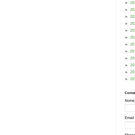
►
20
►
20
►
20
►
20
►
20
►
20
►
20
►
20
►
20
►
20
►
20
►
20
Contat
Nome
Email