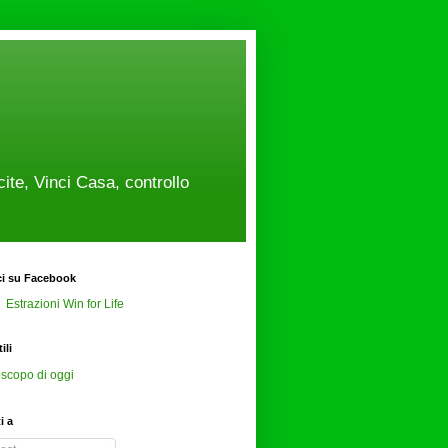
cite, Vinci Casa, controllo
ci su Facebook
Estrazioni Win for Life
ili
scopo di oggi
ti a