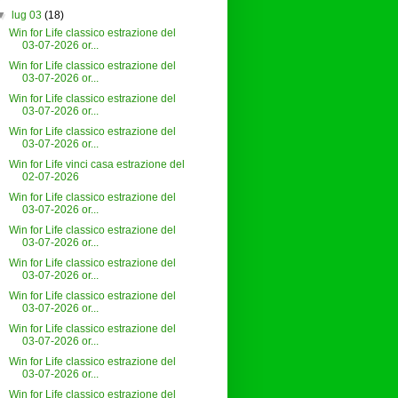
▼
lug 03
(18)
Win for Life classico estrazione del
03-07-2026 or...
Win for Life classico estrazione del
03-07-2026 or...
Win for Life classico estrazione del
03-07-2026 or...
Win for Life classico estrazione del
03-07-2026 or...
Win for Life vinci casa estrazione del
02-07-2026
Win for Life classico estrazione del
03-07-2026 or...
Win for Life classico estrazione del
03-07-2026 or...
Win for Life classico estrazione del
03-07-2026 or...
Win for Life classico estrazione del
03-07-2026 or...
Win for Life classico estrazione del
03-07-2026 or...
Win for Life classico estrazione del
03-07-2026 or...
Win for Life classico estrazione del