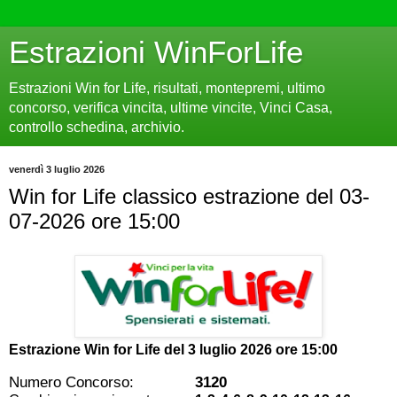
Estrazioni WinForLife
Estrazioni Win for Life, risultati, montepremi, ultimo
concorso, verifica vincita, ultime vincite, Vinci Casa,
controllo schedina, archivio.
venerdì 3 luglio 2026
Win for Life classico estrazione del 03-
07-2026 ore 15:00
Estrazione Win for Life del
3 luglio 2026 ore 15:00
Numero Concorso:
3120