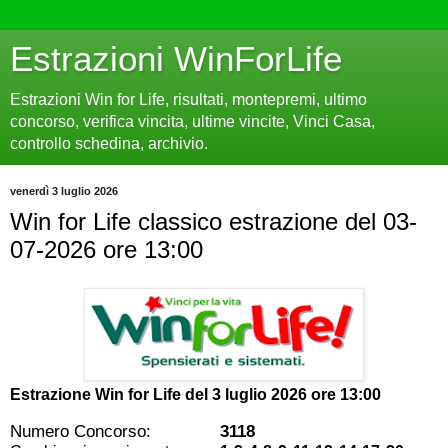
Estrazioni WinForLife
Estrazioni Win for Life, risultati, montepremi, ultimo
concorso, verifica vincita, ultime vincite, Vinci Casa,
controllo schedina, archivio.
venerdì 3 luglio 2026
Win for Life classico estrazione del 03-
07-2026 ore 13:00
Estrazione Win for Life del
3 luglio 2026 ore 13:00
Numero Concorso:
3118