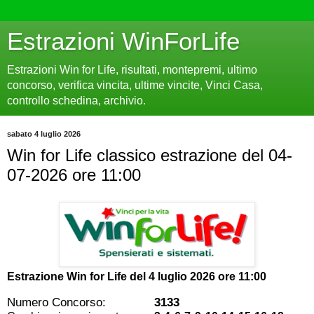
Estrazioni WinForLife
Estrazioni Win for Life, risultati, montepremi, ultimo
concorso, verifica vincita, ultime vincite, Vinci Casa,
controllo schedina, archivio.
sabato 4 luglio 2026
Win for Life classico estrazione del 04-
07-2026 ore 11:00
Estrazione Win for Life del
4 luglio 2026 ore 11:00
Numero Concorso:
3133