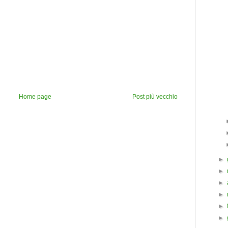
Home page
Post più vecchio
►
►
►
►
►
►