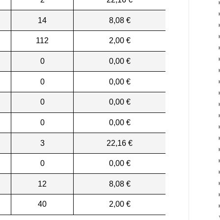
14
8,08 €
112
2,00 €
0
0,00 €
0
0,00 €
0
0,00 €
0
0,00 €
3
22,16 €
0
0,00 €
12
8,08 €
40
2,00 €