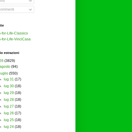
ost
ommenti
tte
-for-Life-Classico
-for-Life-VinciCasa
io estrazioni
26
(3829)
agosto
(94)
luglio
(550)
►
lug 31
(17)
►
lug 30
(18)
►
lug 29
(18)
►
lug 28
(18)
►
lug 27
(18)
►
lug 26
(17)
►
lug 25
(18)
►
lug 24
(18)