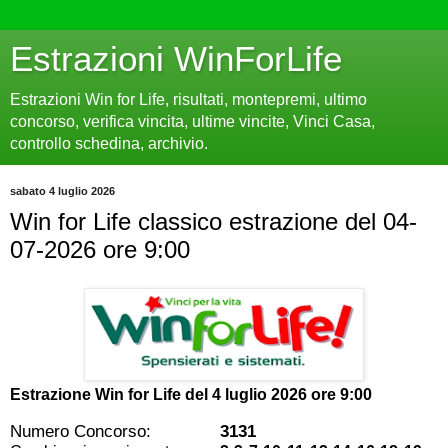
Estrazioni WinForLife
Estrazioni Win for Life, risultati, montepremi, ultimo
concorso, verifica vincita, ultime vincite, Vinci Casa,
controllo schedina, archivio.
sabato 4 luglio 2026
Win for Life classico estrazione del 04-
07-2026 ore 9:00
Estrazione Win for Life del
4 luglio 2026 ore 9:00
Numero Concorso:
3131