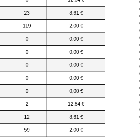
23
8,61 €
119
2,00 €
0
0,00 €
0
0,00 €
0
0,00 €
0
0,00 €
0
0,00 €
2
12,84 €
12
8,61 €
59
2,00 €