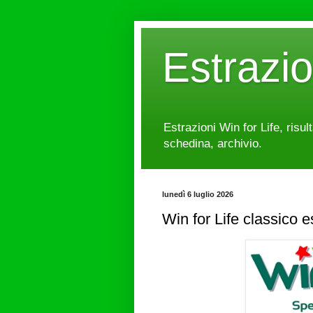
Estrazi
Estrazioni Win for Life, risul
schedina, archivio.
lunedì 6 luglio 2026
Win for Life classico 