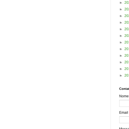
►
20
►
20
►
20
►
20
►
20
►
20
►
20
►
20
►
20
►
20
►
20
►
20
Contat
Nome
Email