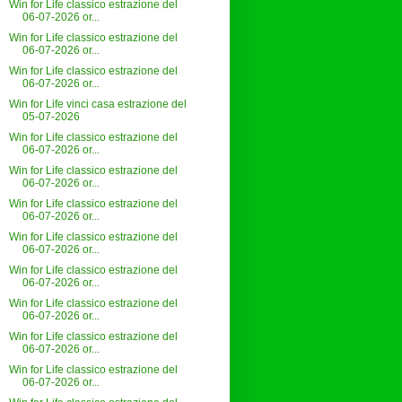
Win for Life classico estrazione del
06-07-2026 or...
Win for Life classico estrazione del
06-07-2026 or...
Win for Life classico estrazione del
06-07-2026 or...
Win for Life vinci casa estrazione del
05-07-2026
Win for Life classico estrazione del
06-07-2026 or...
Win for Life classico estrazione del
06-07-2026 or...
Win for Life classico estrazione del
06-07-2026 or...
Win for Life classico estrazione del
06-07-2026 or...
Win for Life classico estrazione del
06-07-2026 or...
Win for Life classico estrazione del
06-07-2026 or...
Win for Life classico estrazione del
06-07-2026 or...
Win for Life classico estrazione del
06-07-2026 or...