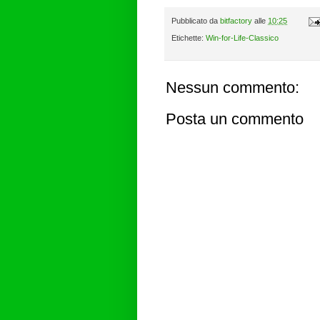
Pubblicato da
bitfactory
alle
10:25
Etichette:
Win-for-Life-Classico
Nessun commento:
Posta un commento