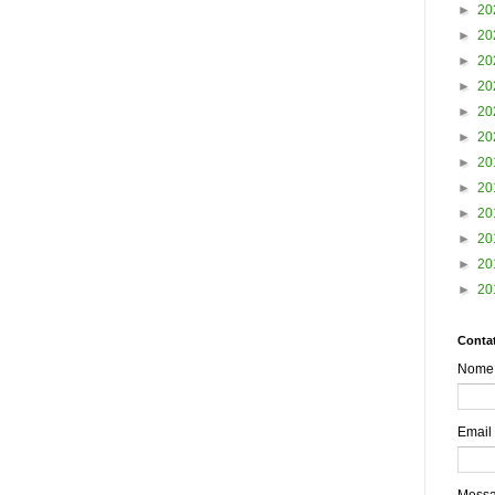
►
20
►
20
►
20
►
20
►
20
►
20
►
20
►
20
►
20
►
20
►
20
►
20
Contat
Nome
Email