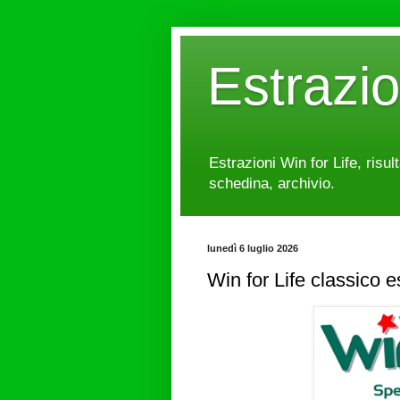
Estrazi
Estrazioni Win for Life, risul
schedina, archivio.
lunedì 6 luglio 2026
Win for Life classico 