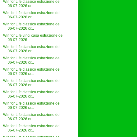
Win for Life classico estrazione del
06-07-2026 or...
Win for Life classico estrazione del
06-07-2026 or...
Win for Life classico estrazione del
06-07-2026 or...
Win for Life vinci casa estrazione del
05-07-2026
Win for Life classico estrazione del
06-07-2026 or...
Win for Life classico estrazione del
06-07-2026 or...
Win for Life classico estrazione del
06-07-2026 or...
Win for Life classico estrazione del
06-07-2026 or...
Win for Life classico estrazione del
06-07-2026 or...
Win for Life classico estrazione del
06-07-2026 or...
Win for Life classico estrazione del
06-07-2026 or...
Win for Life classico estrazione del
06-07-2026 or...