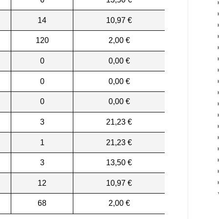
14
10,97 €
120
2,00 €
0
0,00 €
0
0,00 €
0
0,00 €
3
21,23 €
1
21,23 €
3
13,50 €
12
10,97 €
68
2,00 €