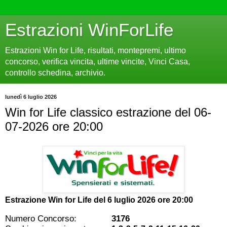
Estrazioni WinForLife
Estrazioni Win for Life, risultati, montepremi, ultimo
concorso, verifica vincita, ultime vincite, Vinci Casa,
controllo schedina, archivio.
lunedì 6 luglio 2026
Win for Life classico estrazione del 06-
07-2026 ore 20:00
Estrazione Win for Life del
6 luglio 2026 ore 20:00
Numero Concorso:
3176