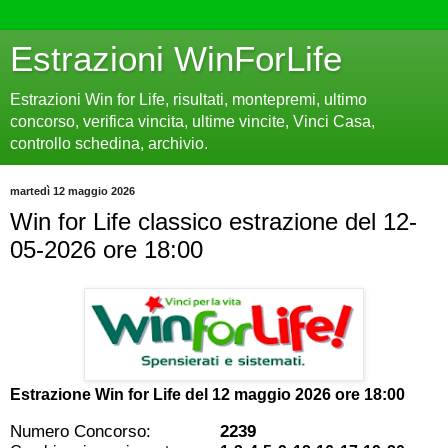
Estrazioni WinForLife
Estrazioni Win for Life, risultati, montepremi, ultimo
concorso, verifica vincita, ultime vincite, Vinci Casa,
controllo schedina, archivio.
martedì 12 maggio 2026
Win for Life classico estrazione del 12-
05-2026 ore 18:00
Estrazione Win for Life del
12 maggio 2026 ore 18:00
Numero Concorso:
2239