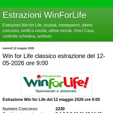
Estrazioni WinForLife
Estrazioni Win for Life, risultati, montepremi, ultimo
concorso, verifica vincita, ultime vincite, Vinci Casa,
controllo schedina, archivio.
martedì 12 maggio 2026
Win for Life classico estrazione del 12-
05-2026 ore 9:00
Estrazione Win for Life del
12 maggio 2026 ore 9:00
Numero Concorso:
2230