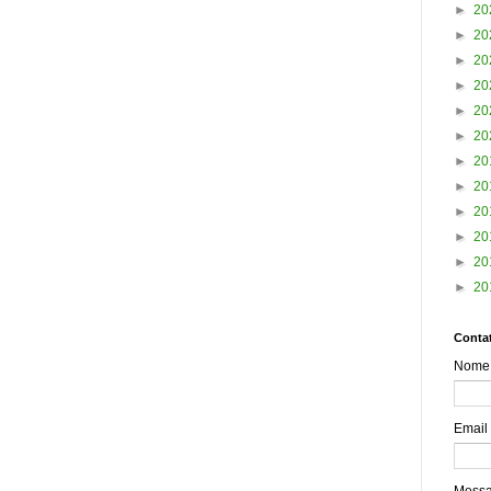
►
20
►
20
►
20
►
20
►
20
►
20
►
20
►
20
►
20
►
20
►
20
►
20
Contat
Nome
Email