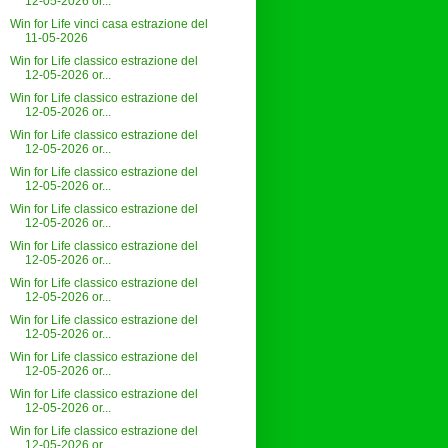
12-05-2026 or...
Win for Life vinci casa estrazione del
11-05-2026
Win for Life classico estrazione del
12-05-2026 or...
Win for Life classico estrazione del
12-05-2026 or...
Win for Life classico estrazione del
12-05-2026 or...
Win for Life classico estrazione del
12-05-2026 or...
Win for Life classico estrazione del
12-05-2026 or...
Win for Life classico estrazione del
12-05-2026 or...
Win for Life classico estrazione del
12-05-2026 or...
Win for Life classico estrazione del
12-05-2026 or...
Win for Life classico estrazione del
12-05-2026 or...
Win for Life classico estrazione del
12-05-2026 or...
Win for Life classico estrazione del
12-05-2026 or...