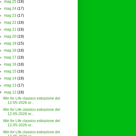
►
mag 25
(18)
►
mag 24
(17)
►
mag 23
(17)
►
mag 22
(18)
►
mag 21
(18)
►
mag 20
(19)
►
mag 19
(15)
►
mag 18
(18)
►
mag 17
(18)
►
mag 16
(18)
►
mag 15
(18)
►
mag 14
(18)
►
mag 13
(17)
▼
mag 12
(18)
Win for Life classico estrazione del
12-05-2026 or...
Win for Life classico estrazione del
12-05-2026 or...
Win for Life classico estrazione del
12-05-2026 or...
Win for Life classico estrazione del