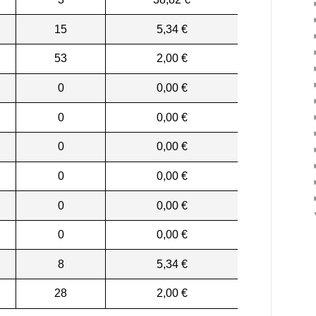
15
5,34 €
53
2,00 €
0
0,00 €
0
0,00 €
0
0,00 €
0
0,00 €
0
0,00 €
0
0,00 €
8
5,34 €
28
2,00 €