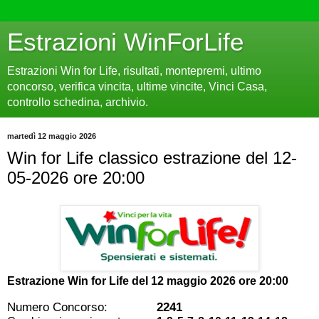
Estrazioni WinForLife
Estrazioni Win for Life, risultati, montepremi, ultimo
concorso, verifica vincita, ultime vincite, Vinci Casa,
controllo schedina, archivio.
martedì 12 maggio 2026
Win for Life classico estrazione del 12-
05-2026 ore 20:00
Estrazione Win for Life del
12 maggio 2026 ore 20:00
Numero Concorso:
2241