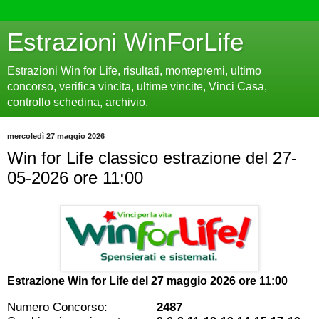
Estrazioni WinForLife
Estrazioni Win for Life, risultati, montepremi, ultimo
concorso, verifica vincita, ultime vincite, Vinci Casa,
controllo schedina, archivio.
mercoledì 27 maggio 2026
Win for Life classico estrazione del 27-
05-2026 ore 11:00
Estrazione Win for Life del
27 maggio 2026 ore 11:00
Numero Concorso:
2487