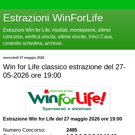
Estrazioni WinForLife
Estrazioni Win for Life, risultati, montepremi, ultimo
concorso, verifica vincita, ultime vincite, Vinci Casa,
controllo schedina, archivio.
mercoledì 27 maggio 2026
Win for Life classico estrazione del 27-
05-2026 ore 19:00
Estrazione Win for Life del
27 maggio 2026 ore 19:00
Numero Concorso:
2495