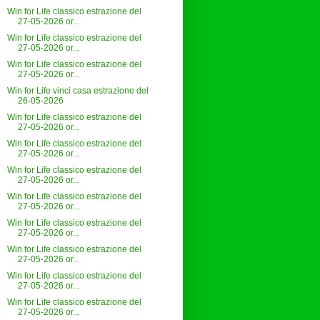
Win for Life classico estrazione del
27-05-2026 or...
Win for Life classico estrazione del
27-05-2026 or...
Win for Life classico estrazione del
27-05-2026 or...
Win for Life vinci casa estrazione del
26-05-2026
Win for Life classico estrazione del
27-05-2026 or...
Win for Life classico estrazione del
27-05-2026 or...
Win for Life classico estrazione del
27-05-2026 or...
Win for Life classico estrazione del
27-05-2026 or...
Win for Life classico estrazione del
27-05-2026 or...
Win for Life classico estrazione del
27-05-2026 or...
Win for Life classico estrazione del
27-05-2026 or...
Win for Life classico estrazione del
27-05-2026 or...