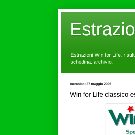
Estrazi
Estrazioni Win for Life, risul
schedina, archivio.
mercoledì 27 maggio 2026
Win for Life classico 