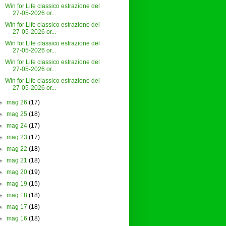
Win for Life classico estrazione del
27-05-2026 or...
Win for Life classico estrazione del
27-05-2026 or...
Win for Life classico estrazione del
27-05-2026 or...
Win for Life classico estrazione del
27-05-2026 or...
Win for Life classico estrazione del
27-05-2026 or...
►
mag 26
(17)
►
mag 25
(18)
►
mag 24
(17)
►
mag 23
(17)
►
mag 22
(18)
►
mag 21
(18)
►
mag 20
(19)
►
mag 19
(15)
►
mag 18
(18)
►
mag 17
(18)
►
mag 16
(18)