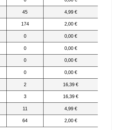
45
4,99 €
174
2,00 €
0
0,00 €
0
0,00 €
0
0,00 €
0
0,00 €
2
16,39 €
3
16,39 €
11
4,99 €
64
2,00 €