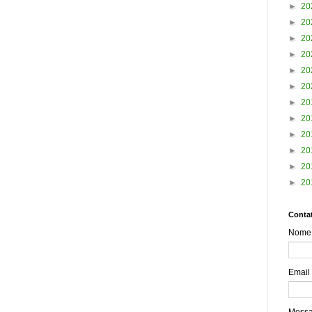
►
20
►
20
►
20
►
20
►
20
►
20
►
20
►
20
►
20
►
20
►
20
►
20
Contat
Nome
Email