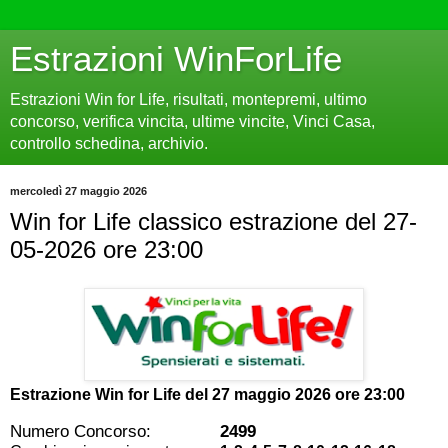
Estrazioni WinForLife
Estrazioni Win for Life, risultati, montepremi, ultimo
concorso, verifica vincita, ultime vincite, Vinci Casa,
controllo schedina, archivio.
mercoledì 27 maggio 2026
Win for Life classico estrazione del 27-
05-2026 ore 23:00
Estrazione Win for Life del
27 maggio 2026 ore 23:00
Numero Concorso:
2499