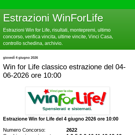
Estrazioni WinForLife
Estrazioni Win for Life, risultati, montepremi, ultimo
concorso, verifica vincita, ultime vincite, Vinci Casa,
controllo schedina, archivio.
giovedì 4 giugno 2026
Win for Life classico estrazione del 04-
06-2026 ore 10:00
Estrazione Win for Life del
4 giugno 2026 ore 10:00
Numero Concorso:
2622