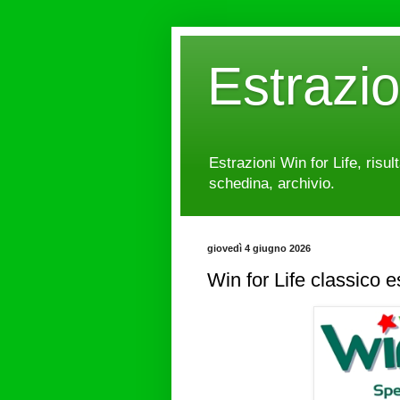
Estrazi
Estrazioni Win for Life, risul
schedina, archivio.
giovedì 4 giugno 2026
Win for Life classico 