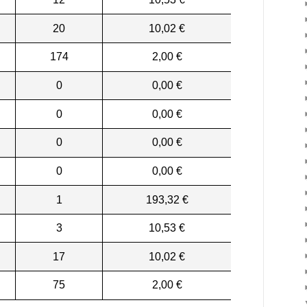
20
10,02 €
174
2,00 €
0
0,00 €
0
0,00 €
0
0,00 €
0
0,00 €
1
193,32 €
3
10,53 €
17
10,02 €
75
2,00 €