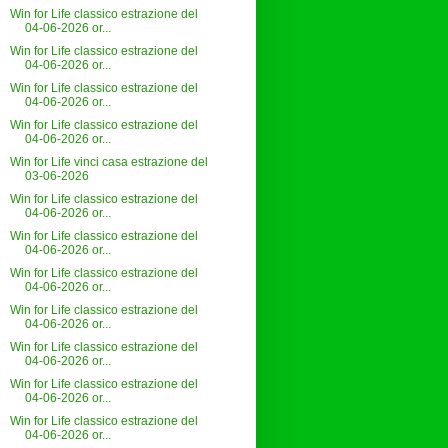
Win for Life classico estrazione del
04-06-2026 or...
Win for Life classico estrazione del
04-06-2026 or...
Win for Life classico estrazione del
04-06-2026 or...
Win for Life classico estrazione del
04-06-2026 or...
Win for Life vinci casa estrazione del
03-06-2026
Win for Life classico estrazione del
04-06-2026 or...
Win for Life classico estrazione del
04-06-2026 or...
Win for Life classico estrazione del
04-06-2026 or...
Win for Life classico estrazione del
04-06-2026 or...
Win for Life classico estrazione del
04-06-2026 or...
Win for Life classico estrazione del
04-06-2026 or...
Win for Life classico estrazione del
04-06-2026 or...