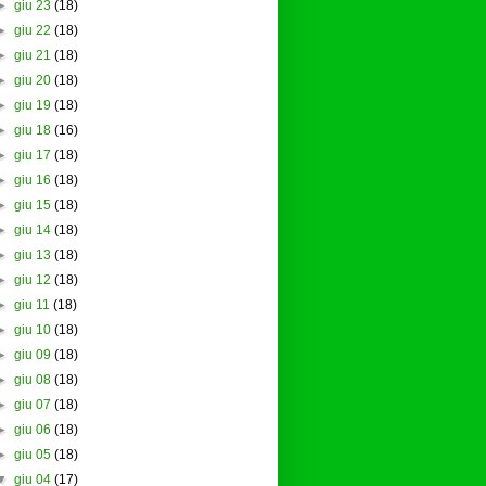
►
giu 23
(18)
►
giu 22
(18)
►
giu 21
(18)
►
giu 20
(18)
►
giu 19
(18)
►
giu 18
(16)
►
giu 17
(18)
►
giu 16
(18)
►
giu 15
(18)
►
giu 14
(18)
►
giu 13
(18)
►
giu 12
(18)
►
giu 11
(18)
►
giu 10
(18)
►
giu 09
(18)
►
giu 08
(18)
►
giu 07
(18)
►
giu 06
(18)
►
giu 05
(18)
▼
giu 04
(17)