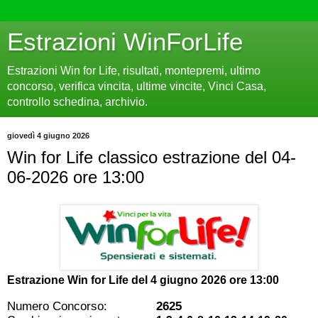
Estrazioni WinForLife
Estrazioni Win for Life, risultati, montepremi, ultimo
concorso, verifica vincita, ultime vincite, Vinci Casa,
controllo schedina, archivio.
giovedì 4 giugno 2026
Win for Life classico estrazione del 04-
06-2026 ore 13:00
Estrazione Win for Life del
4 giugno 2026 ore 13:00
Numero Concorso:
2625