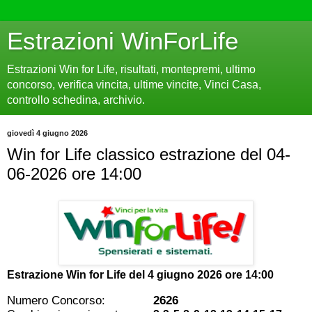
Estrazioni WinForLife
Estrazioni Win for Life, risultati, montepremi, ultimo
concorso, verifica vincita, ultime vincite, Vinci Casa,
controllo schedina, archivio.
giovedì 4 giugno 2026
Win for Life classico estrazione del 04-
06-2026 ore 14:00
Estrazione Win for Life del
4 giugno 2026 ore 14:00
Numero Concorso:
2626