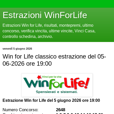
Estrazioni WinForLife
Estrazioni Win for Life, risultati, montepremi, ultimo
concorso, verifica vincita, ultime vincite, Vinci Casa,
controllo schedina, archivio.
venerdì 5 giugno 2026
Win for Life classico estrazione del 05-
06-2026 ore 19:00
Estrazione Win for Life del
5 giugno 2026 ore 19:00
Numero Concorso:
2648