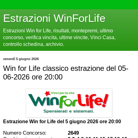
Estrazioni WinForLife
Estrazioni Win for Life, risultati, montepremi, ultimo
concorso, verifica vincita, ultime vincite, Vinci Casa,
controllo schedina, archivio.
venerdì 5 giugno 2026
Win for Life classico estrazione del 05-
06-2026 ore 20:00
Estrazione Win for Life del
5 giugno 2026 ore 20:00
Numero Concorso:
2649