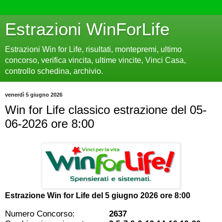
Estrazioni WinForLife
Estrazioni Win for Life, risultati, montepremi, ultimo
concorso, verifica vincita, ultime vincite, Vinci Casa,
controllo schedina, archivio.
venerdì 5 giugno 2026
Win for Life classico estrazione del 05-
06-2026 ore 8:00
Estrazione Win for Life del
5 giugno 2026 ore 8:00
Numero Concorso:
2637