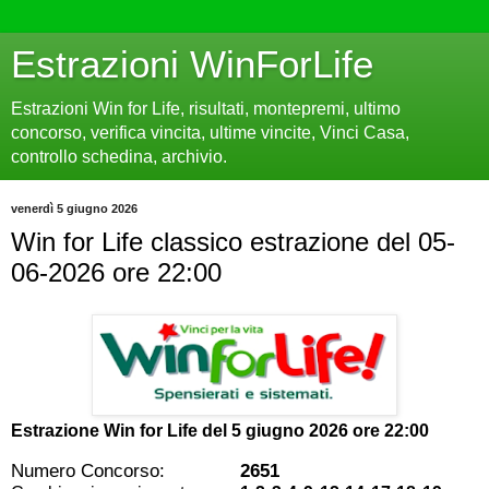
Estrazioni WinForLife
Estrazioni Win for Life, risultati, montepremi, ultimo
concorso, verifica vincita, ultime vincite, Vinci Casa,
controllo schedina, archivio.
venerdì 5 giugno 2026
Win for Life classico estrazione del 05-
06-2026 ore 22:00
Estrazione Win for Life del
5 giugno 2026 ore 22:00
Numero Concorso:
2651