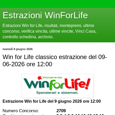
Estrazioni WinForLife
Estrazioni Win for Life, risultati, montepremi, ultimo
concorso, verifica vincita, ultime vincite, Vinci Casa,
controllo schedina, archivio.
martedì 9 giugno 2026
Win for Life classico estrazione del 09-
06-2026 ore 12:00
Estrazione Win for Life del
9 giugno 2026 ore 12:00
Numero Concorso:
2709