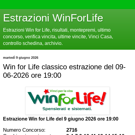
Estrazioni WinForLife
Estrazioni Win for Life, risultati, montepremi, ultimo
concorso, verifica vincita, ultime vincite, Vinci Casa,
controllo schedina, archivio.
martedì 9 giugno 2026
Win for Life classico estrazione del 09-
06-2026 ore 19:00
Estrazione Win for Life del
9 giugno 2026 ore 19:00
Numero Concorso:
2716