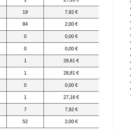
19
7,92 €
84
2,00 €
0
0,00 €
0
0,00 €
1
28,81 €
1
28,81 €
0
0,00 €
1
27,16 €
7
7,92 €
52
2,00 €