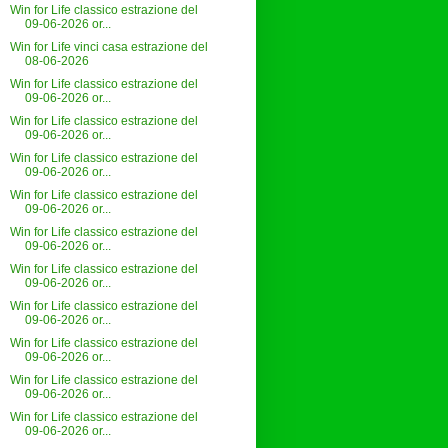
Win for Life classico estrazione del
09-06-2026 or...
Win for Life vinci casa estrazione del
08-06-2026
Win for Life classico estrazione del
09-06-2026 or...
Win for Life classico estrazione del
09-06-2026 or...
Win for Life classico estrazione del
09-06-2026 or...
Win for Life classico estrazione del
09-06-2026 or...
Win for Life classico estrazione del
09-06-2026 or...
Win for Life classico estrazione del
09-06-2026 or...
Win for Life classico estrazione del
09-06-2026 or...
Win for Life classico estrazione del
09-06-2026 or...
Win for Life classico estrazione del
09-06-2026 or...
Win for Life classico estrazione del
09-06-2026 or...