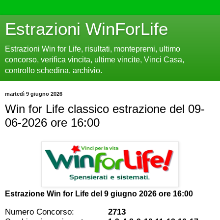
Estrazioni WinForLife
Estrazioni Win for Life, risultati, montepremi, ultimo
concorso, verifica vincita, ultime vincite, Vinci Casa,
controllo schedina, archivio.
martedì 9 giugno 2026
Win for Life classico estrazione del 09-
06-2026 ore 16:00
Estrazione Win for Life del
9 giugno 2026 ore 16:00
Numero Concorso:
2713