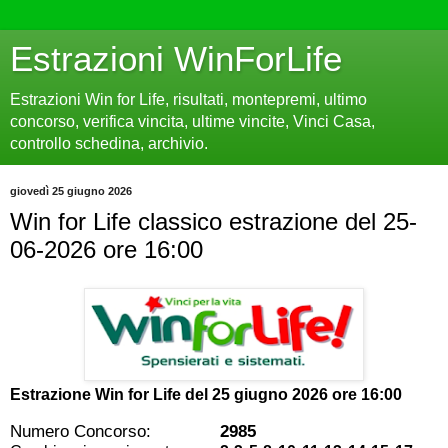
Estrazioni WinForLife
Estrazioni Win for Life, risultati, montepremi, ultimo
concorso, verifica vincita, ultime vincite, Vinci Casa,
controllo schedina, archivio.
giovedì 25 giugno 2026
Win for Life classico estrazione del 25-
06-2026 ore 16:00
Estrazione Win for Life del
25 giugno 2026 ore 16:00
Numero Concorso:
2985