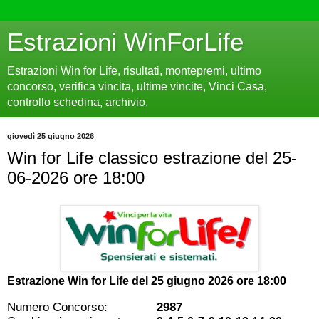
Estrazioni WinForLife
Estrazioni Win for Life, risultati, montepremi, ultimo
concorso, verifica vincita, ultime vincite, Vinci Casa,
controllo schedina, archivio.
giovedì 25 giugno 2026
Win for Life classico estrazione del 25-
06-2026 ore 18:00
Estrazione Win for Life del
25 giugno 2026 ore 18:00
Numero Concorso:
2987