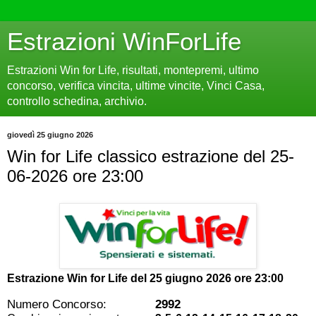
Estrazioni WinForLife
Estrazioni Win for Life, risultati, montepremi, ultimo
concorso, verifica vincita, ultime vincite, Vinci Casa,
controllo schedina, archivio.
giovedì 25 giugno 2026
Win for Life classico estrazione del 25-
06-2026 ore 23:00
Estrazione Win for Life del
25 giugno 2026 ore 23:00
Numero Concorso:
2992