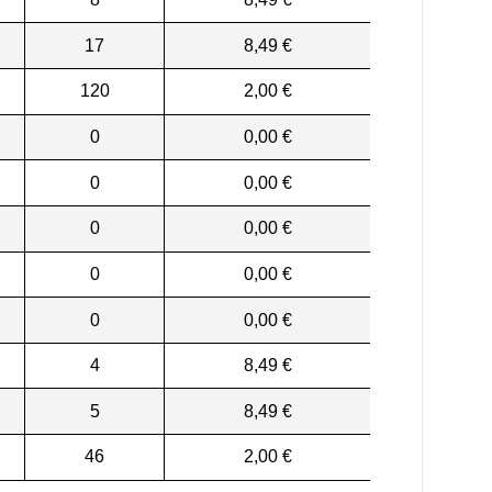
17
8,49 €
120
2,00 €
0
0,00 €
0
0,00 €
0
0,00 €
0
0,00 €
0
0,00 €
4
8,49 €
5
8,49 €
46
2,00 €