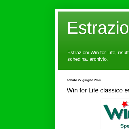
Estrazi
Estrazioni Win for Life, risul
schedina, archivio.
sabato 27 giugno 2026
Win for Life classico 