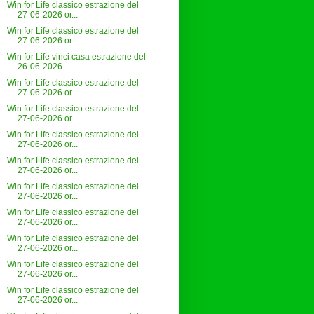
Win for Life classico estrazione del
27-06-2026 or...
Win for Life classico estrazione del
27-06-2026 or...
Win for Life vinci casa estrazione del
26-06-2026
Win for Life classico estrazione del
27-06-2026 or...
Win for Life classico estrazione del
27-06-2026 or...
Win for Life classico estrazione del
27-06-2026 or...
Win for Life classico estrazione del
27-06-2026 or...
Win for Life classico estrazione del
27-06-2026 or...
Win for Life classico estrazione del
27-06-2026 or...
Win for Life classico estrazione del
27-06-2026 or...
Win for Life classico estrazione del
27-06-2026 or...
Win for Life classico estrazione del
27-06-2026 or...