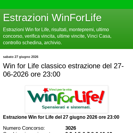
Estrazioni WinForLife
Estrazioni Win for Life, risultati, montepremi, ultimo
concorso, verifica vincita, ultime vincite, Vinci Casa,
controllo schedina, archivio.
sabato 27 giugno 2026
Win for Life classico estrazione del 27-
06-2026 ore 23:00
Estrazione Win for Life del
27 giugno 2026 ore 23:00
Numero Concorso:
3026