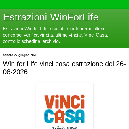
Estrazioni WinForLife
Estrazioni Win for Life, risultati, montepremi, ultimo
concorso, verifica vincita, ultime vincite, Vinci Casa,
controllo schedina, archivio.
sabato 27 giugno 2026
Win for Life vinci casa estrazione del 26-
06-2026