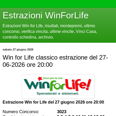
Estrazioni WinForLife
Estrazioni Win for Life, risultati, montepremi, ultimo
concorso, verifica vincita, ultime vincite, Vinci Casa,
controllo schedina, archivio.
sabato 27 giugno 2026
Win for Life classico estrazione del 27-
06-2026 ore 20:00
Estrazione Win for Life del
27 giugno 2026 ore 20:00
Numero Concorso:
3023