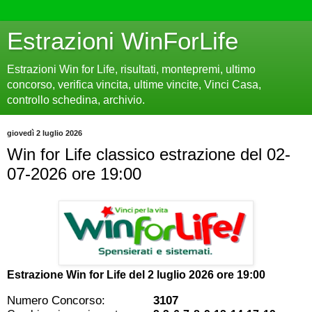
Estrazioni WinForLife
Estrazioni Win for Life, risultati, montepremi, ultimo
concorso, verifica vincita, ultime vincite, Vinci Casa,
controllo schedina, archivio.
giovedì 2 luglio 2026
Win for Life classico estrazione del 02-
07-2026 ore 19:00
Estrazione Win for Life del
2 luglio 2026 ore 19:00
Numero Concorso:
3107