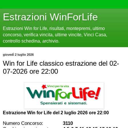
Estrazioni WinForLife
Estrazioni Win for Life, risultati, montepremi, ultimo
concorso, verifica vincita, ultime vincite, Vinci Casa,
controllo schedina, archivio.
giovedì 2 luglio 2026
Win for Life classico estrazione del 02-
07-2026 ore 22:00
Estrazione Win for Life del
2 luglio 2026 ore 22:00
Numero Concorso:
3110