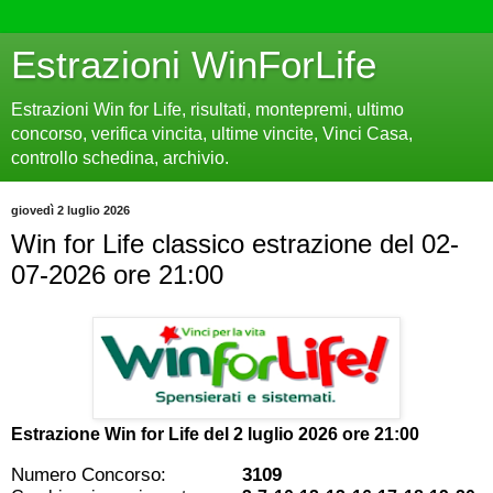
Estrazioni WinForLife
Estrazioni Win for Life, risultati, montepremi, ultimo
concorso, verifica vincita, ultime vincite, Vinci Casa,
controllo schedina, archivio.
giovedì 2 luglio 2026
Win for Life classico estrazione del 02-
07-2026 ore 21:00
Estrazione Win for Life del
2 luglio 2026 ore 21:00
Numero Concorso:
3109