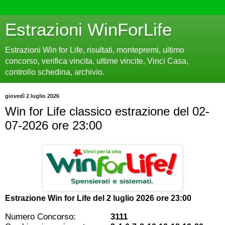
Estrazioni WinForLife
Estrazioni Win for Life, risultati, montepremi, ultimo
concorso, verifica vincita, ultime vincite, Vinci Casa,
controllo schedina, archivio.
giovedì 2 luglio 2026
Win for Life classico estrazione del 02-
07-2026 ore 23:00
Estrazione Win for Life del
2 luglio 2026 ore 23:00
Numero Concorso:
3111