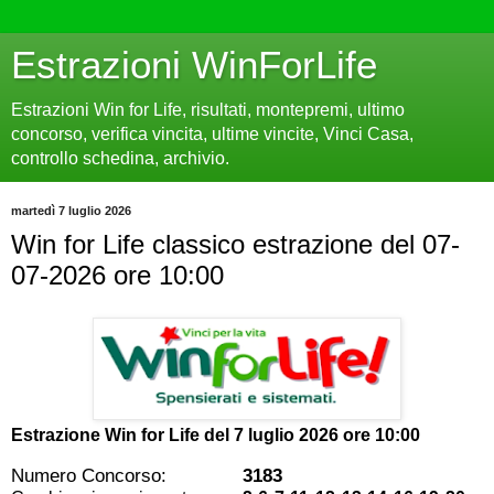
Estrazioni WinForLife
Estrazioni Win for Life, risultati, montepremi, ultimo
concorso, verifica vincita, ultime vincite, Vinci Casa,
controllo schedina, archivio.
martedì 7 luglio 2026
Win for Life classico estrazione del 07-
07-2026 ore 10:00
Estrazione Win for Life del
7 luglio 2026 ore 10:00
Numero Concorso:
3183