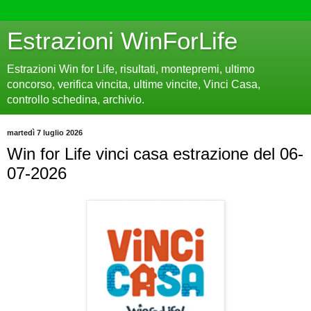
Estrazioni WinForLife
Estrazioni Win for Life, risultati, montepremi, ultimo
concorso, verifica vincita, ultime vincite, Vinci Casa,
controllo schedina, archivio.
martedì 7 luglio 2026
Win for Life vinci casa estrazione del 06-
07-2026