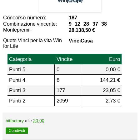
Concorso numero:
187
Combinazione vincente:
9 12 28 37 38
Montepremi:
28.138,50 €
Quote Vinci per la vita Win
VinciCasa
for Life
Categoria
Vincite
Euro
Punti 5
0
0,00 €
Punti 4
8
144,21 €
Punti 3
177
23,05 €
Punti 2
2059
2,73 €
bitfactory
alle
20:00
Condividi