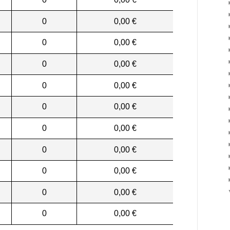
0
0,00 €
0
0,00 €
0
0,00 €
0
0,00 €
0
0,00 €
0
0,00 €
0
0,00 €
0
0,00 €
0
0,00 €
0
0,00 €