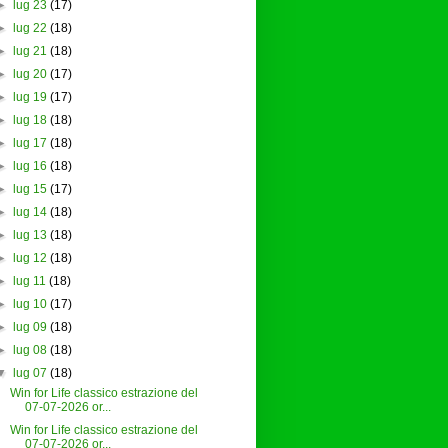
►
lug 23
(17)
►
lug 22
(18)
►
lug 21
(18)
►
lug 20
(17)
►
lug 19
(17)
►
lug 18
(18)
►
lug 17
(18)
►
lug 16
(18)
►
lug 15
(17)
►
lug 14
(18)
►
lug 13
(18)
►
lug 12
(18)
►
lug 11
(18)
►
lug 10
(17)
►
lug 09
(18)
►
lug 08
(18)
▼
lug 07
(18)
Win for Life classico estrazione del
07-07-2026 or...
Win for Life classico estrazione del
07-07-2026 or...