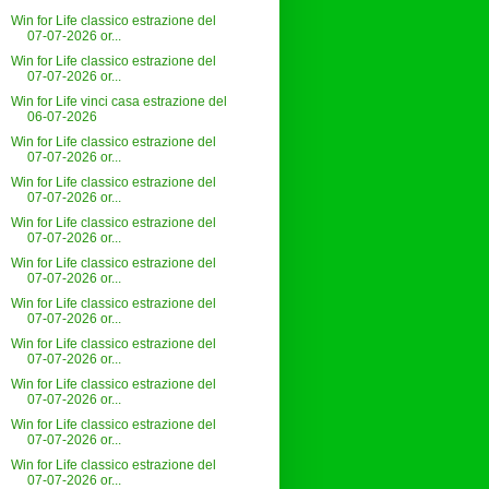
Win for Life classico estrazione del
07-07-2026 or...
Win for Life classico estrazione del
07-07-2026 or...
Win for Life vinci casa estrazione del
06-07-2026
Win for Life classico estrazione del
07-07-2026 or...
Win for Life classico estrazione del
07-07-2026 or...
Win for Life classico estrazione del
07-07-2026 or...
Win for Life classico estrazione del
07-07-2026 or...
Win for Life classico estrazione del
07-07-2026 or...
Win for Life classico estrazione del
07-07-2026 or...
Win for Life classico estrazione del
07-07-2026 or...
Win for Life classico estrazione del
07-07-2026 or...
Win for Life classico estrazione del
07-07-2026 or...