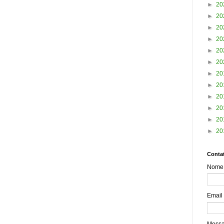
►
20
►
20
►
20
►
20
►
20
►
20
►
20
►
20
►
20
►
20
►
20
►
20
Contat
Nome
Email