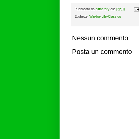
Pubblicato da
bitfactory
alle
09:10
Etichette:
Win-for-Life-Classico
Nessun commento:
Posta un commento