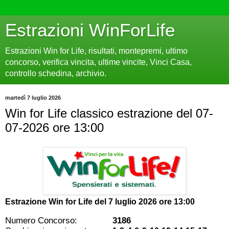
Estrazioni WinForLife
Estrazioni Win for Life, risultati, montepremi, ultimo
concorso, verifica vincita, ultime vincite, Vinci Casa,
controllo schedina, archivio.
martedì 7 luglio 2026
Win for Life classico estrazione del 07-
07-2026 ore 13:00
Estrazione Win for Life del
7 luglio 2026 ore 13:00
Numero Concorso:
3186