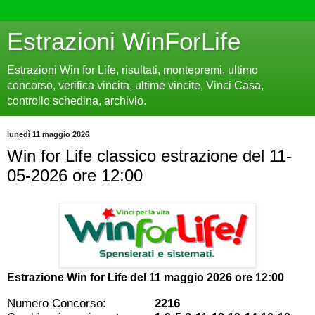
Estrazioni WinForLife
Estrazioni Win for Life, risultati, montepremi, ultimo
concorso, verifica vincita, ultime vincite, Vinci Casa,
controllo schedina, archivio.
lunedì 11 maggio 2026
Win for Life classico estrazione del 11-
05-2026 ore 12:00
Estrazione Win for Life del
11 maggio 2026 ore 12:00
Numero Concorso:
2216