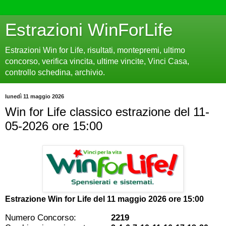
Estrazioni WinForLife
Estrazioni Win for Life, risultati, montepremi, ultimo
concorso, verifica vincita, ultime vincite, Vinci Casa,
controllo schedina, archivio.
lunedì 11 maggio 2026
Win for Life classico estrazione del 11-
05-2026 ore 15:00
Estrazione Win for Life del
11 maggio 2026 ore 15:00
Numero Concorso:
2219